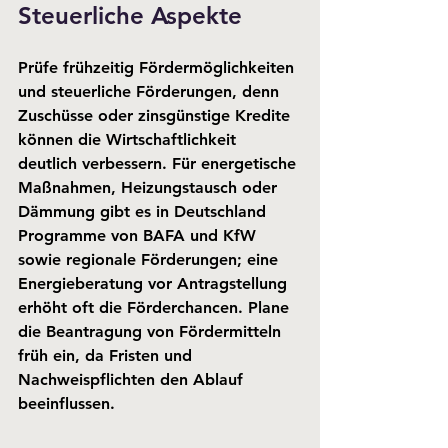
Steuerliche Aspekte
Prüfe frühzeitig Fördermöglichkeiten 
und steuerliche Förderungen, denn 
Zuschüsse oder zinsgünstige Kredite 
können die Wirtschaftlichkeit 
deutlich verbessern. Für energetische 
Maßnahmen, Heizungstausch oder 
Dämmung gibt es in Deutschland 
Programme von BAFA und KfW 
sowie regionale Förderungen; eine 
Energieberatung vor Antragstellung 
erhöht oft die Förderchancen. Plane 
die Beantragung von Fördermitteln 
früh ein, da Fristen und 
Nachweispflichten den Ablauf 
beeinflussen.