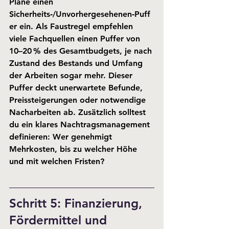
Plane einen 
Sicherheits‑/Unvorhergesehenen‑Puff
er
 ein. Als Faustregel empfehlen 
viele Fachquellen einen Puffer von 
10–20 %
 des Gesamtbudgets, je nach 
Zustand des Bestands und Umfang 
der Arbeiten sogar mehr. Dieser 
Puffer deckt unerwartete Befunde, 
Preissteigerungen oder notwendige 
Nacharbeiten ab. Zusätzlich solltest 
du ein klares Nachtragsmanagement 
definieren: Wer genehmigt 
Mehrkosten, bis zu welcher Höhe 
und mit welchen Fristen?
Schritt 5: Finanzierung, 
Fördermittel und 