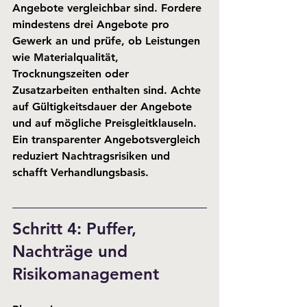
Angebote vergleichbar sind. Fordere 
mindestens drei Angebote pro 
Gewerk an und prüfe, ob Leistungen 
wie Materialqualität, 
Trocknungszeiten oder 
Zusatzarbeiten enthalten sind. Achte 
auf 
Gültigkeitsdauer
 der Angebote 
und auf mögliche Preisgleitklauseln. 
Ein transparenter Angebotsvergleich 
reduziert Nachtragsrisiken und 
schafft Verhandlungsbasis.
Schritt 4: Puffer, 
Nachträge und 
Risikomanagement