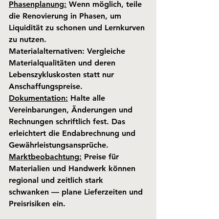
Phasenplanung
:
 Wenn möglich, teile 
die Renovierung in Phasen, um 
Liquidität zu schonen und Lernkurven 
zu nutzen.
Materialalternativen
: Vergleiche 
Materialqualitäten und deren 
Lebenszykluskosten statt nur 
Anschaffungspreise.
Dokumentation
:
 Halte alle 
Vereinbarungen, Änderungen und 
Rechnungen schriftlich fest. Das 
erleichtert die Endabrechnung und 
Gewährleistungsansprüche.
Marktbeobachtung
:
 Preise für 
Materialien und Handwerk können 
regional und zeitlich stark 
schwanken — plane Lieferzeiten und 
Preisrisiken ein.