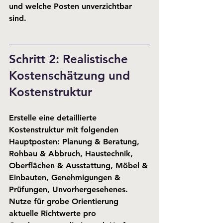
und welche Posten unverzichtbar 
sind.
Schritt 2: Realistische 
Kostenschätzung und 
Kostenstruktur
Erstelle eine detaillierte 
Kostenstruktur mit folgenden 
Hauptposten: 
Planung & Beratung
, 
Rohbau & Abbruch
, 
Haustechnik
, 
Oberflächen & Ausstattung
, 
Möbel & 
Einbauten
, 
Genehmigungen & 
Prüfungen
, 
Unvorhergesehenes
. 
Nutze für grobe Orientierung 
aktuelle Richtwerte pro 