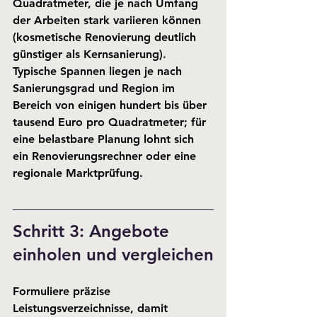
Quadratmeter, die je nach Umfang 
der Arbeiten stark variieren können 
(kosmetische Renovierung deutlich 
günstiger als Kernsanierung). 
Typische Spannen liegen je nach 
Sanierungsgrad und Region im 
Bereich von einigen hundert bis über 
tausend Euro pro Quadratmeter; für 
eine belastbare Planung lohnt sich 
ein Renovierungsrechner oder eine 
regionale Marktprüfung.
Schritt 3: Angebote 
einholen und vergleichen
Formuliere präzise 
Leistungsverzeichnisse, damit 