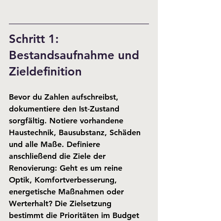
Schritt 1: 
Bestandsaufnahme und 
Zieldefinition
Bevor du Zahlen aufschreibst, 
dokumentiere den Ist‑Zustand 
sorgfältig. Notiere vorhandene 
Haustechnik, Bausubstanz, Schäden 
und alle Maße. Definiere 
anschließend die 
Ziele
 der 
Renovierung: Geht es um reine 
Optik, Komfortverbesserung, 
energetische Maßnahmen oder 
Werterhalt? Die Zielsetzung 
bestimmt die Prioritäten im Budget 