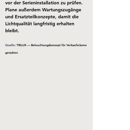
vor der Serieninstallation zu prüfen. 
Plane außerdem Wartungszugänge 
und Ersatzteilkonzepte, damit die 
Lichtqualität langfristig erhalten 
bleibt.
Quelle: 
TRILUX — Beleuchtungskonzept für Verkaufsräume 
gestalten