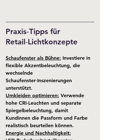
Praxis‑Tipps für 
Retail‑Lichtkonzepte
Schaufenster als Bühne:
 Investiere in 
flexible Akzentbeleuchtung, die 
wechselnde 
Schaufenster‑Inszenierungen 
unterstützt.
Umkleiden optimieren:
 Verwende 
hohe CRI‑Leuchten und separate 
Spiegelbeleuchtung, damit 
Kundinnen die Passform und Farbe 
realistisch beurteilen können.
Energie und Nachhaltigkeit: