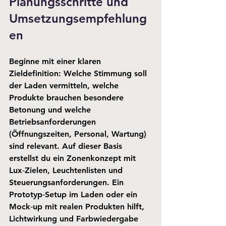
Planungsschritte und 
Umsetzungsempfehlung
en
Beginne mit einer klaren 
Zieldefinition: Welche Stimmung soll 
der Laden vermitteln, welche 
Produkte brauchen besondere 
Betonung und welche 
Betriebsanforderungen 
(Öffnungszeiten, Personal, Wartung) 
sind relevant. Auf dieser Basis 
erstellst du ein Zonenkonzept mit 
Lux‑Zielen, Leuchtenlisten und 
Steuerungsanforderungen. Ein 
Prototyp‑Setup im Laden oder ein 
Mock‑up mit realen Produkten hilft, 
Lichtwirkung und Farbwiedergabe 