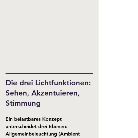
Die drei Lichtfunktionen: 
Sehen, Akzentuieren, 
Stimmung
Ein belastbares Konzept 
unterscheidet drei Ebenen:
Allgemeinbeleuchtung (Ambient 