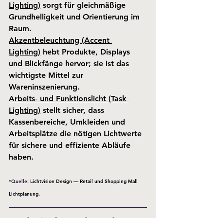
Lighting)
 sorgt für gleichmäßige 
Grundhelligkeit und Orientierung im 
Raum.
Akzentbeleuchtung (Accent 
Lighting)
 hebt Produkte, Displays 
und Blickfänge hervor; sie ist das 
wichtigste Mittel zur 
Wareninszenierung.
Arbeits‑ und Funktionslicht (Task 
Lighting)
 stellt sicher, dass 
Kassenbereiche, Umkleiden und 
Arbeitsplätze die nötigen Lichtwerte 
für sichere und effiziente Abläufe 
haben.
*Quelle: 
Lichtvision Design — Retail und Shopping Mall 
Lichtplanung.