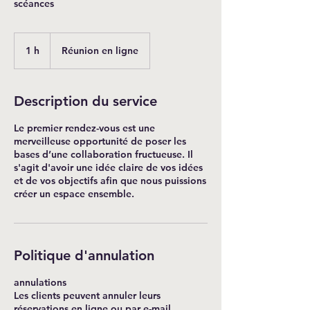
scéances
1 h
1
Réunion en ligne
Description du service
Le premier rendez-vous est une
merveilleuse opportunité de poser les
bases d’une collaboration fructueuse. Il
s'agit d'avoir une idée claire de vos idées
et de vos objectifs afin que nous puissions
Politique d'annulation
annulations
Les clients peuvent annuler leurs
réservations en ligne ou par e-mail