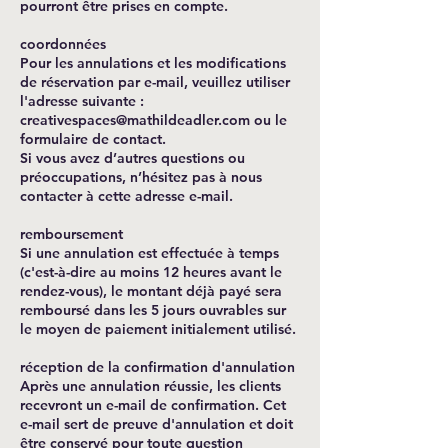
pourront être prises en compte.
coordonnées
Pour les annulations et les modifications
de réservation par e-mail, veuillez utiliser
l'adresse suivante :
creativespaces@mathildeadler.com ou le
formulaire de contact.
Si vous avez d’autres questions ou
préoccupations, n’hésitez pas à nous
contacter à cette adresse e-mail.
remboursement
Si une annulation est effectuée à temps
(c'est-à-dire au moins 12 heures avant le
rendez-vous), le montant déjà payé sera
remboursé dans les 5 jours ouvrables sur
le moyen de paiement initialement utilisé.
réception de la confirmation d'annulation
Après une annulation réussie, les clients
recevront un e-mail de confirmation. Cet
e-mail sert de preuve d'annulation et doit
être conservé pour toute question