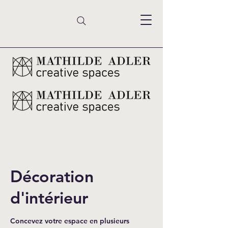
Décoration
d'intérieur
Concevez votre espace en plusieurs