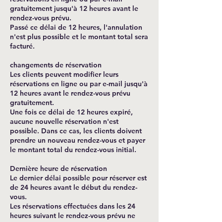
gratuitement jusqu'à 12 heures avant le
rendez-vous prévu.
Passé ce délai de 12 heures, l'annulation
n'est plus possible et le montant total sera
facturé.
changements de réservation
Les clients peuvent modifier leurs
réservations en ligne ou par e-mail jusqu'à
12 heures avant le rendez-vous prévu
gratuitement.
Une fois ce délai de 12 heures expiré,
aucune nouvelle réservation n'est
possible. Dans ce cas, les clients doivent
prendre un nouveau rendez-vous et payer
le montant total du rendez-vous initial.
Dernière heure de réservation
Le dernier délai possible pour réserver est
de 24 heures avant le début du rendez-
vous.
Les réservations effectuées dans les 24
heures suivant le rendez-vous prévu ne