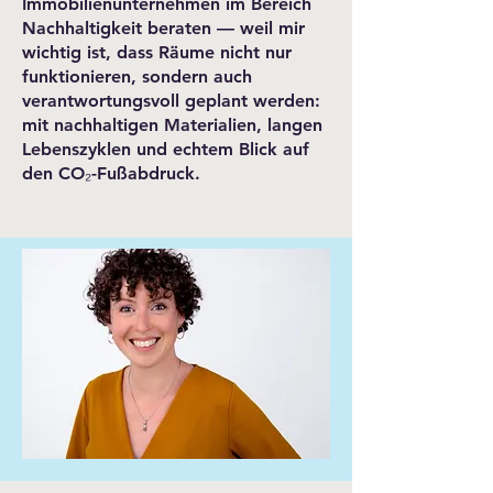
Immobilienunternehmen im Bereich
Nachhaltigkeit beraten — weil mir
wichtig ist, dass Räume nicht nur
funktionieren, sondern auch
verantwortungsvoll geplant werden:
mit nachhaltigen Materialien, langen
Lebenszyklen und echtem Blick auf
den CO₂-Fußabdruck.