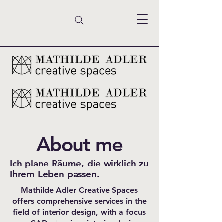
About me
Ich plane Räume, die wirklich zu
Ihrem Leben passen.
Mathilde Adler Creative Spaces
offers comprehensive services in the
field of interior design, with a focus