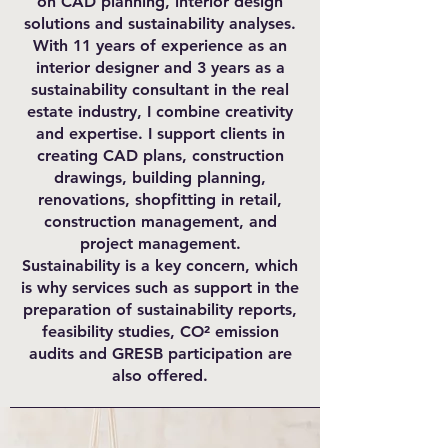
on CAD planning, interior design
solutions and sustainability analyses.
With 11 years of experience as an
interior designer and 3 years as a
sustainability consultant in the real
estate industry, I combine creativity
and expertise. I support clients in
creating CAD plans, construction
drawings, building planning,
renovations, shopfitting in retail,
construction management, and
project management.
Sustainability is a key concern, which
is why services such as support in the
preparation of sustainability reports,
feasibility studies, CO² emission
audits and GRESB participation are
also offered.