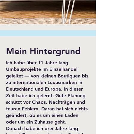
Mein Hintergrund
Ich habe über 11 Jahre lang
Umbauprojekte im Einzelhandel
geleitet — von kleinen Boutiquen bis
zu internationalen Luxusmarken in
Deutschland und Europa. In dieser
Zeit habe ich gelernt: Gute Planung
schützt vor Chaos, Nachträgen und
teuren Fehlern. Daran hat sich nichts
geändert, ob es um einen Laden
oder um ein Zuhause geht.
Danach habe ich drei Jahre lang