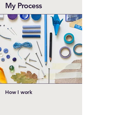
My Process
How I work